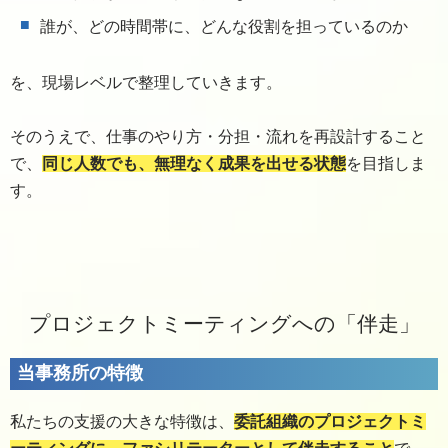
誰が、どの時間帯に、どんな役割を担っているのか
を、現場レベルで整理していきます。
そのうえで、仕事のやり方・分担・流れを再設計すること
で、
同じ人数でも、無理なく成果を出せる状態
を目指しま
す。
プロジェクトミーティングへの「伴走」
当事務所の特徴
私たちの支援の大きな特徴は、
委託組織のプロジェクトミ