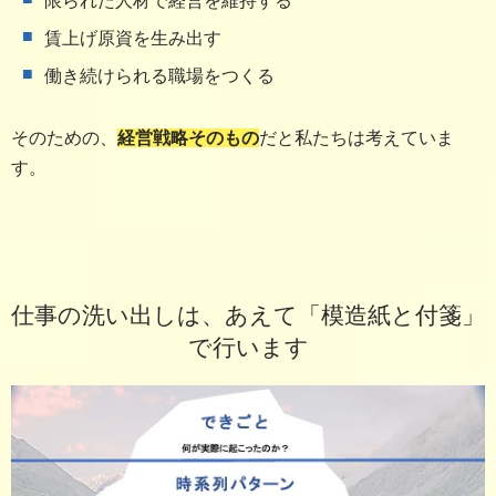
限られた人材で経営を維持する
賃上げ原資を生み出す
働き続けられる職場をつくる
そのための、
経営戦略そのもの
だと私たちは考えていま
す。
仕事の洗い出しは、あえて「模造紙と付箋」
で行います