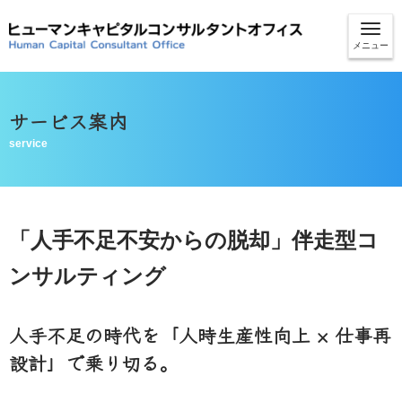
メニュー
サービス案内
service
「人手不足不安からの脱却」伴走型コ
ンサルティング
人手不足の時代を「人時生産性向上 × 仕事再
設計」で乗り切る。