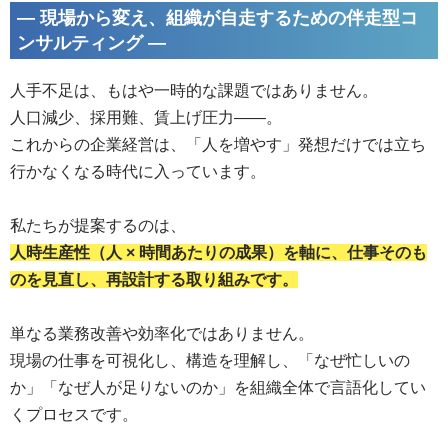
― 現場から変え、組織が自走するための伴走型コ
ンサルティング ―
人手不足は、もはや一時的な課題ではありません。
人口減少、採用難、賃上げ圧力――。
これからの企業経営は、「人を増やす」発想だけでは立ち
行かなくなる時代に入っています。
私たちが提案するのは、
人時生産性（人 × 時間あたりの成果）を軸に、仕事そのも
のを見直し、再設計する取り組みです。
単なる業務改善や効率化ではありません。
現場の仕事を可視化し、構造を理解し、「なぜ忙しいの
か」「なぜ人が足りないのか」を組織全体で言語化してい
くプロセスです。