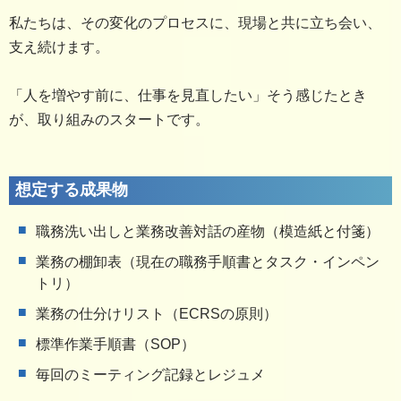
私たちは、その変化のプロセスに、現場と共に立ち会い、
支え続けます。
「人を増やす前に、仕事を見直したい」そう感じたとき
が、取り組みのスタートです。
想定する成果物
職務洗い出しと業務改善対話の産物（模造紙と付箋）
業務の棚卸表（現在の職務手順書とタスク・インペン
トリ）
業務の仕分けリスト（ECRSの原則）
標準作業手順書（SOP）
毎回のミーティング記録とレジュメ