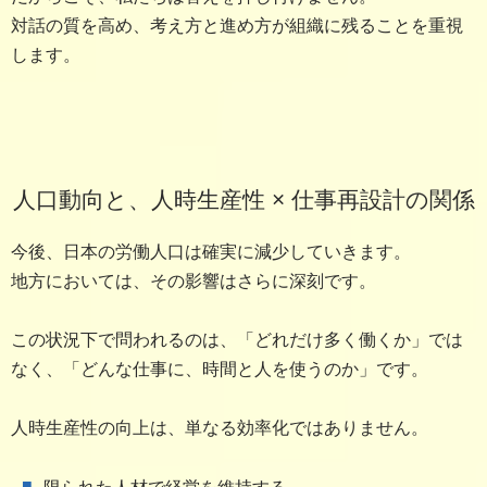
対話の質を高め、考え方と進め方が組織に残ることを重視
します。
人口動向と、人時生産性 × 仕事再設計の関係
今後、日本の労働人口は確実に減少していきます。
地方においては、その影響はさらに深刻です。
この状況下で問われるのは、「どれだけ多く働くか」では
なく、「どんな仕事に、時間と人を使うのか」です。
人時生産性の向上は、単なる効率化ではありません。