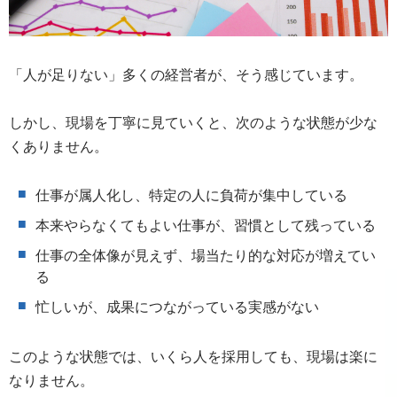
「人が足りない」多くの経営者が、そう感じています。
しかし、現場を丁寧に見ていくと、次のような状態が少な
くありません。
仕事が属人化し、特定の人に負荷が集中している
本来やらなくてもよい仕事が、習慣として残っている
仕事の全体像が見えず、場当たり的な対応が増えてい
る
忙しいが、成果につながっている実感がない
このような状態では、いくら人を採用しても、現場は楽に
なりません。