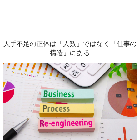
人手不足の正体は「人数」ではなく「仕事の
構造」にある