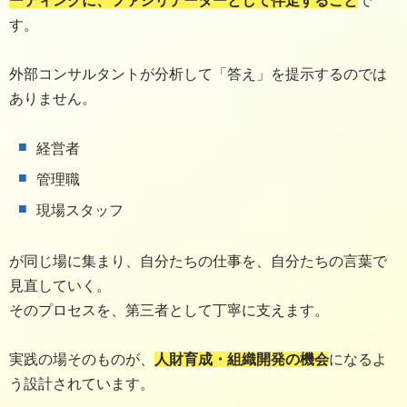
ーティングに、ファシリテーターとして伴走すること
で
す。
外部コンサルタントが分析して「答え」を提示するのでは
ありません。
経営者
管理職
現場スタッフ
が同じ場に集まり、自分たちの仕事を、自分たちの言葉で
見直していく。
そのプロセスを、第三者として丁寧に支えます。
実践の場そのものが、
人財育成・組織開発の機会
になるよ
う設計されています。