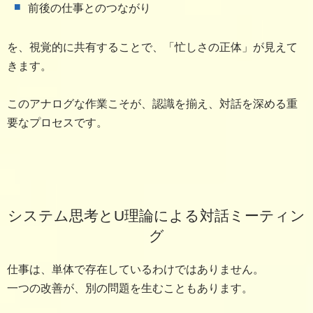
前後の仕事とのつながり
を、視覚的に共有することで、「忙しさの正体」が見えて
きます。
このアナログな作業こそが、認識を揃え、対話を深める重
要なプロセスです。
システム思考とU理論による対話ミーティン
グ
仕事は、単体で存在しているわけではありません。
一つの改善が、別の問題を生むこともあります。