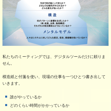
私たちのミーティングでは、デジタルツールだけに頼りま
せん。
模造紙と付箋を使い、現場の仕事を一つひとつ書き出して
いきます。
誰がやっているか
どのくらい時間がかかっているか