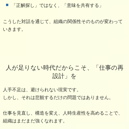
「正解探し」ではなく、「意味を共有する」
こうした対話を通じて、組織の関係性そのものが変わって
いきます。
人が足りない時代だからこそ、「仕事の再
設計」を
人手不足は、避けられない現実です。
しかし、それは悲観するだけの問題ではありません。
仕事を見直し、構造を変え、人時生産性を高めることで、
組織はまだまだ強くなれます。