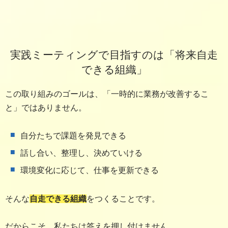
実践ミーティングで目指すのは「将来自走
できる組織」
この取り組みのゴールは、「一時的に業務が改善するこ
と」ではありません。
自分たちで課題を発見できる
話し合い、整理し、決めていける
環境変化に応じて、仕事を更新できる
そんな
自走できる組織
をつくることです。
だからこそ、私たちは答えを押し付けません。