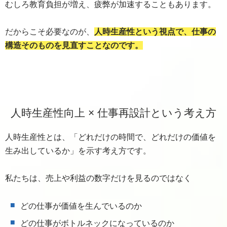
むしろ教育負担が増え、疲弊が加速することもあります。
だからこそ必要なのが、
人時生産性という視点で、仕事の
構造そのものを見直すことなのです。
人時生産性向上 × 仕事再設計という考え方
人時生産性とは、「どれだけの時間で、どれだけの価値を
生み出しているか」を示す考え方です。
私たちは、売上や利益の数字だけを見るのではなく
どの仕事が価値を生んでいるのか
どの仕事がボトルネックになっているのか