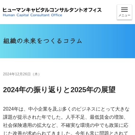
メニュー
組織の未来をつくるコラム
2024年12月26日（木）
2024年の振り返りと2025年の展望
2024年は、中小企業を及ぶ多くのビジネスにとって大きな
課題が提示された年でした。人手不足、最低賃金の増加、
社会保険適用の拡大など、不確実な環境の中でも政策に応
じた改善が求められてきました。今年も常に問題とされて