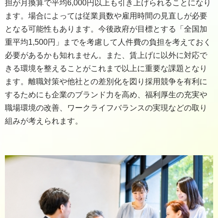
担が月換算で平均6,000円以上も引き上げられることになり
ます。場合によっては従業員数や雇用時間の見直しが必要
となる可能性もあります。今後政府が目標とする「全国加
重平均1,500円」までを考慮して人件費の負担を考えておく
必要があるかも知れません。また、賃上げに以外に対応で
きる環境を整えることがこれまで以上に重要な課題となり
ます。離職対策や他社との差別化を図り採用競争を有利に
するためにも企業のブランド力を高め、福利厚生の充実や
職場環境の改善、ワークライフバランスの実現などの取り
組みが考えられます。