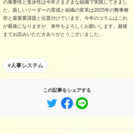
の重要性と進歩性は今年さまざまな組織で実践してきまし
た。新しいリーダーの育成と組織の変革は2025年の弊事務
所と最重要課題と位置付けています。今年のコラムはこれ
が最後になりますが、来年もよろしくお願いします。最後
までお読みいただきありがとうございました。
#人事システム
この記事をシェアする