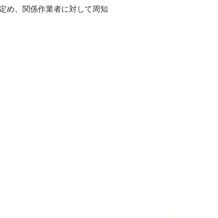
定め、関係作業者に対して周知