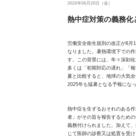
2025年06月20日（金）
熱中症対策の義務化
労働安全衛生規則の改正が6月
なりました。暑熱環境下での作
す。この背景には、年々深刻化
多くは「初期対応の遅れ」「報
夏と比較すると、地球の大気全
2025年も猛暑となる予報にな
熱中症を生ずるおそれのある作
者」がその旨を報告するための
義務付けられました。加えて、
じて医師の診察又は処置を受け