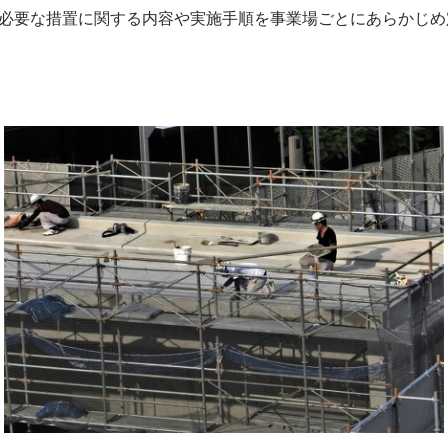
必要な措置に関する内容や実施手順を事業場ごとにあらかじめ