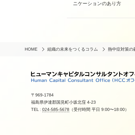
ニケーションのあり方
HOME
組織の未来をつくるコラム
熱中症対策の
〒969-1784
福島県伊達郡国見町小坂北窪 4-23
TEL :
024-585-5678
（受付時間 平日 9:00〜18:00）