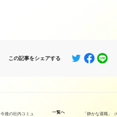
この記事をシェアする
一覧へ
と今後の社内コミュ
「静かな退職」（Qui