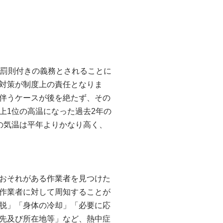
、罰則付きの義務とされることに
対策が制度上の責任となりま
伴うケースが後を絶たず、その
上1位の高温になった過去2年の
の気温は平年よりかなり高く、
おそれがある作業者を見つけた
作業者に対して周知することが
脱」「身体の冷却」「必要に応
先及び所在地等」など、熱中症