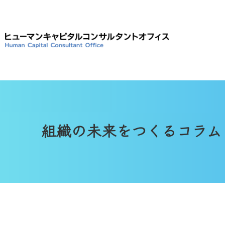
組織の未来をつくるコラム