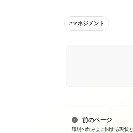
#マネジメント
前のページ
職場の飲み会に関する現状