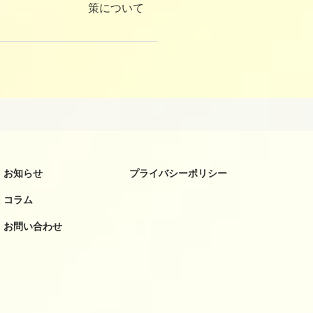
策について
お知らせ
プライバシーポリシー
コラム
お問い合わせ