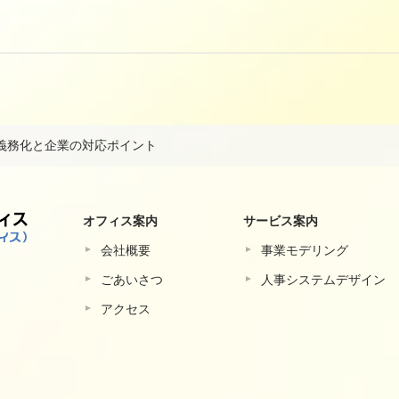
義務化と企業の対応ポイント
オフィス案内
サービス案内
会社概要
事業モデリング
ごあいさつ
⼈事システムデザイン
アクセス