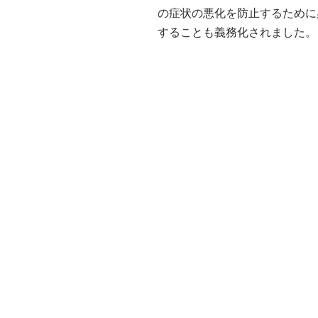
の症状の悪化を防止するために
することも義務化されました。