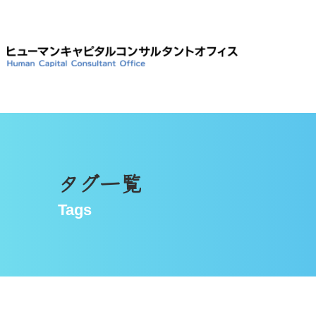
タグ一覧
Tags