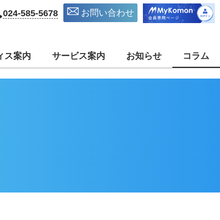
お問い合わせ
024-585-5678
ィス案内
サービス案内
お知らせ
コラム